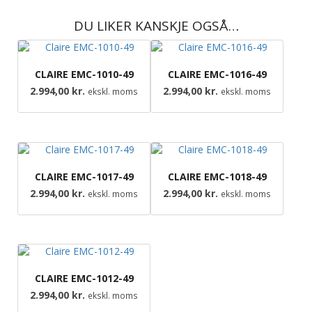
DU LIKER KANSKJE OGSÅ…
CLAIRE EMC-1010-49
CLAIRE EMC-1016-49
2.994,00
kr.
2.994,00
kr.
ekskl. moms
ekskl. moms
CLAIRE EMC-1017-49
CLAIRE EMC-1018-49
2.994,00
kr.
2.994,00
kr.
ekskl. moms
ekskl. moms
CLAIRE EMC-1012-49
2.994,00
kr.
ekskl. moms