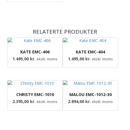
RELATERTE PRODUKTER
KATE EMC-406
KATE EMC-404
1.495,00
kr.
1.495,00
kr.
ekskl. moms
ekskl. moms
CHRISTY EMC-1010
MALOU EMC-1012-30
2.395,00
kr.
2.894,00
kr.
ekskl. moms
ekskl. moms