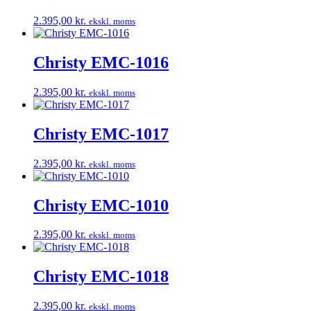
2.395,00
kr.
ekskl. moms
Christy EMC-1016
2.395,00
kr.
ekskl. moms
Christy EMC-1017
2.395,00
kr.
ekskl. moms
Christy EMC-1010
2.395,00
kr.
ekskl. moms
Christy EMC-1018
2.395,00
kr.
ekskl. moms