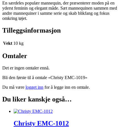
En særdeles populær mannequin, der præsenterer moden på en
yderst feminin og elegant måde. Sæt mannequinen sammen med
andre mannequiner i samme serie og skab blikfang og fokus
omkring tøjet.
Tilleggsinformasjon
Vekt
10 kg
Omtaler
Det er ingen omtaler ennå.
Bli den første til å omtale «Christy EMC-1019»
Du må være
logget inn
for å legge inn en omtale.
Du liker kanskje også…
Christy EMC-1012