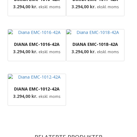
3.294,00
kr.
3.294,00
kr.
ekskl. moms
ekskl. moms
DIANA EMC-1016-42A
DIANA EMC-1018-42A
3.294,00
kr.
3.294,00
kr.
ekskl. moms
ekskl. moms
DIANA EMC-1012-42A
3.294,00
kr.
ekskl. moms