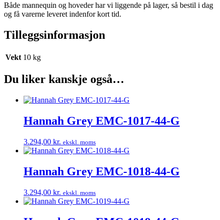
Både mannequin og hoveder har vi liggende på lager, så bestil i dag
og få varerne leveret indenfor kort tid.
Tilleggsinformasjon
Vekt
10 kg
Du liker kanskje også…
Hannah Grey EMC-1017-44-G
3.294,00
kr.
ekskl. moms
Hannah Grey EMC-1018-44-G
3.294,00
kr.
ekskl. moms