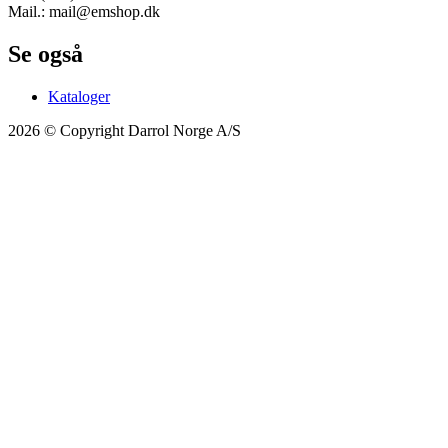
Mail.: mail@emshop.dk
Se også
Kataloger
2026 © Copyright Darrol Norge A/S