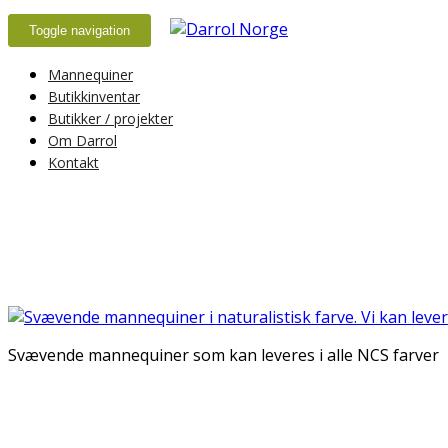
Toggle navigation
Mannequiner
Butikkinventar
Butikker / projekter
Om Darrol
Kontakt
Svævende mannequiner som kan leveres i alle NCS farver