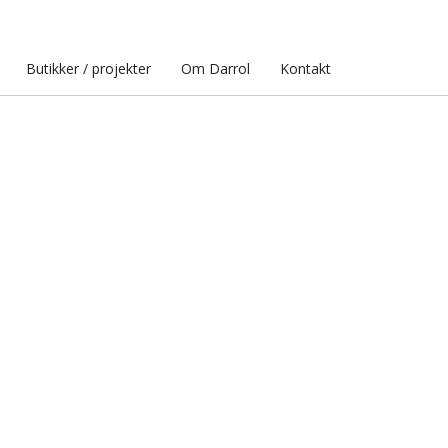
Butikker / projekter
Om Darrol
Kontakt