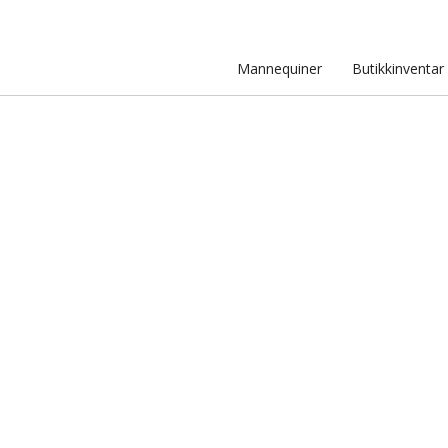
Mannequiner
Butikkinventar