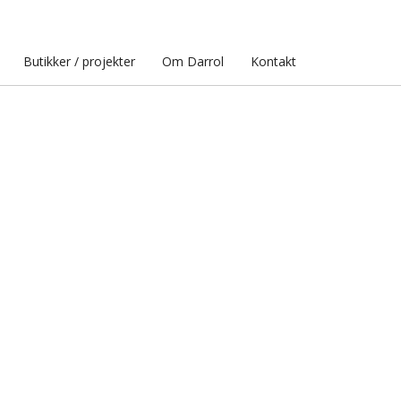
Butikker / projekter
Om Darrol
Kontakt