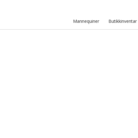
Mannequiner
Butikkinventar