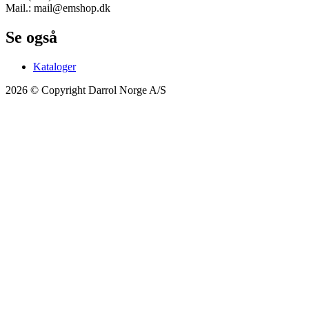
Mail.: mail@emshop.dk
Se også
Kataloger
2026 © Copyright Darrol Norge A/S