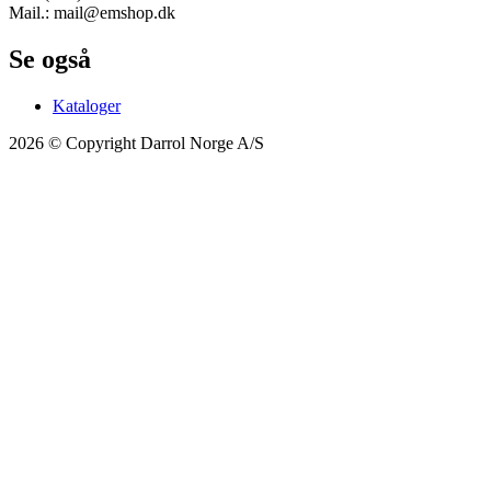
Mail.: mail@emshop.dk
Se også
Kataloger
2026 © Copyright Darrol Norge A/S