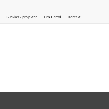
Butikker / projekter
Om Darrol
Kontakt