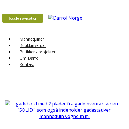
Toggle navigation
Mannequiner
Butikkinventar
Butikker / projekter
Om Darrol
Kontakt