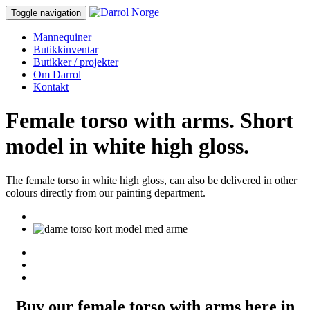
Toggle navigation
Mannequiner
Butikkinventar
Butikker / projekter
Om Darrol
Kontakt
Female torso with arms. Short
model in white high gloss.
The female torso in white high gloss, can also be delivered in other
colours directly from our painting department.
Buy our female torso with arms here in