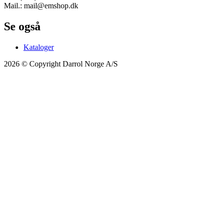
Mail.: mail@emshop.dk
Se også
Kataloger
2026 © Copyright Darrol Norge A/S