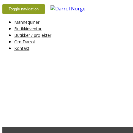
Toggle navigation
Mannequiner
Butikkinventar
Butikker / projekter
Om Darrol
Kontakt