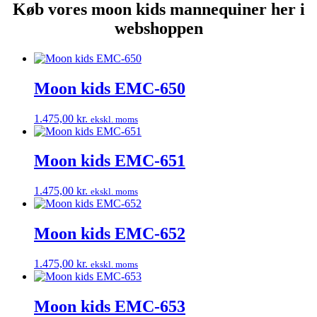
Køb vores moon kids mannequiner her i
webshoppen
Moon kids EMC-650
1.475,00
kr.
ekskl. moms
Moon kids EMC-651
1.475,00
kr.
ekskl. moms
Moon kids EMC-652
1.475,00
kr.
ekskl. moms
Moon kids EMC-653