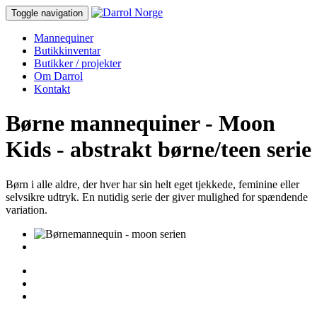
Toggle navigation
Mannequiner
Butikkinventar
Butikker / projekter
Om Darrol
Kontakt
Børne mannequiner - Moon
Kids - abstrakt børne/teen serie
Børn i alle aldre, der hver har sin helt eget tjekkede, feminine eller
selvsikre udtryk. En nutidig serie der giver mulighed for spændende
variation.