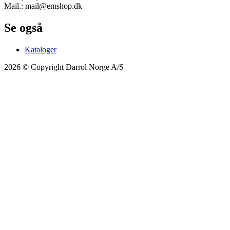
Mail.: mail@emshop.dk
Se også
Kataloger
2026 © Copyright Darrol Norge A/S